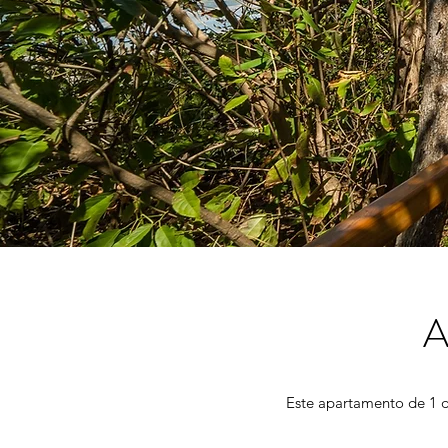
A
Este apartamento de 1 do