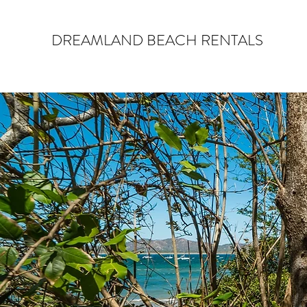
DREAMLAND BEACH RENTALS