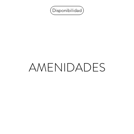
Disponibilidad
AMENIDADES