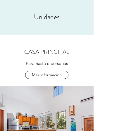
Unidades
CASA PRINCIPAL
Para hasta 6 personas
Más información