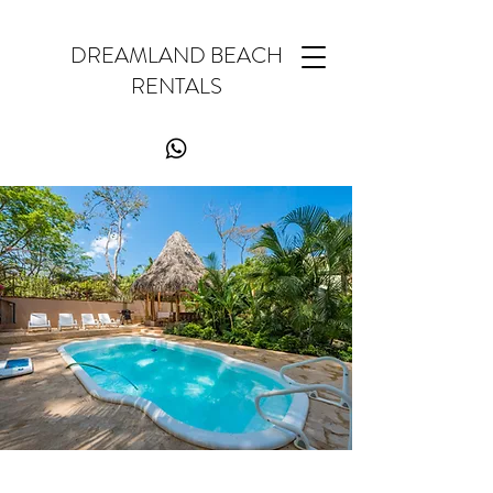
DREAMLAND BEACH
RENTALS