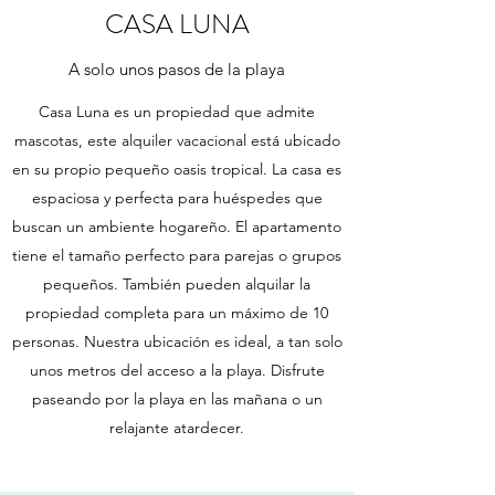
CASA LUNA
A solo unos pasos de la playa
Casa Luna es un propiedad que admite
mascotas, este alquiler vacacional está ubicado
en su propio pequeño oasis tropical. La casa es
espaciosa y perfecta para huéspedes que
buscan un ambiente hogareño. El apartamento
tiene el tamaño perfecto para parejas o grupos
pequeños. También pueden alquilar la
propiedad completa para un máximo de 10
personas. Nuestra ubicación es ideal, a tan solo
unos metros del acceso a la playa. Disfrute
paseando por la playa en las mañana o un
relajante atardecer.