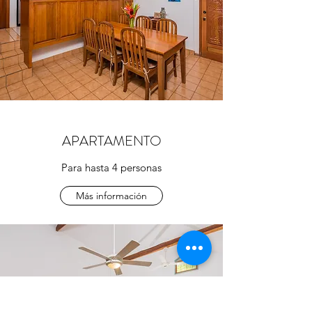
APARTAMENTO
Para hasta 4 personas
Más información