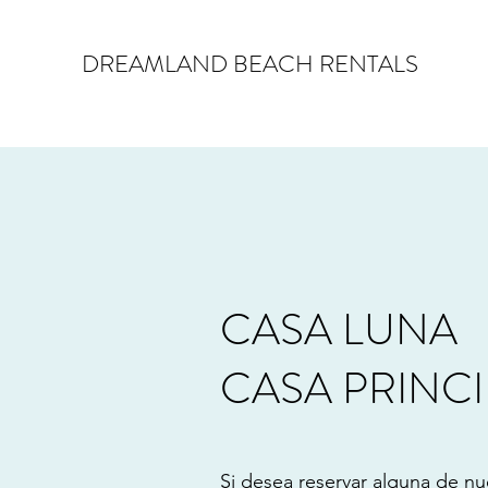
DREAMLAND BEACH RENTALS
CASA LUNA
CASA PRINCI
Si desea reservar alguna de nu