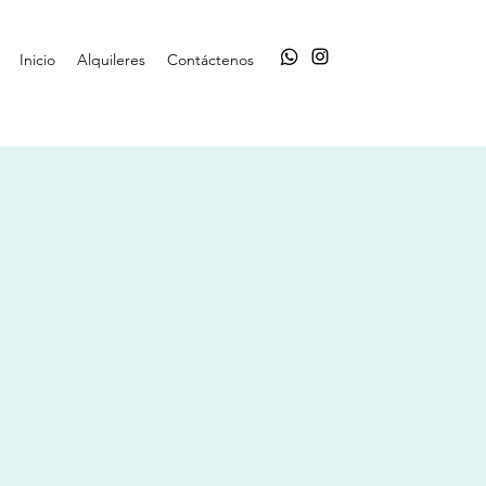
Inicio
Alquileres
Contáctenos