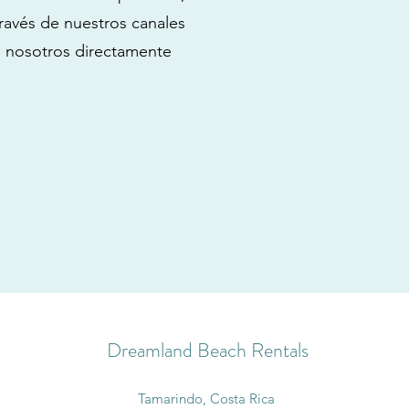
avés de nuestros canales
 nosotros directamente
Dreamland Beach Rentals
Tamarindo, Costa Rica