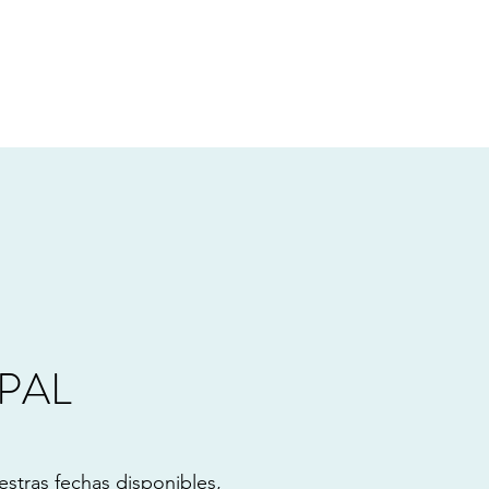
PAL
estras fechas disponibles,